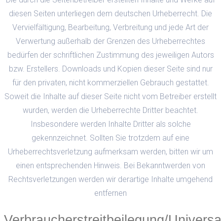
diesen Seiten unterliegen dem deutschen Urheberrecht. Die
Vervielfältigung, Bearbeitung, Verbreitung und jede Art der
Verwertung außerhalb der Grenzen des Urheberrechtes
bedürfen der schriftlichen Zustimmung des jeweiligen Autors
bzw. Erstellers. Downloads und Kopien dieser Seite sind nur
für den privaten, nicht kommerziellen Gebrauch gestattet.
Soweit die Inhalte auf dieser Seite nicht vom Betreiber erstellt
wurden, werden die Urheberrechte Dritter beachtet.
Insbesondere werden Inhalte Dritter als solche
gekennzeichnet. Sollten Sie trotzdem auf eine
Urheberrechtsverletzung aufmerksam werden, bitten wir um
einen entsprechenden Hinweis. Bei Bekanntwerden von
Rechtsverletzungen werden wir derartige Inhalte umgehend
entfernen
Verbraucherstreitbeilegung/Universa