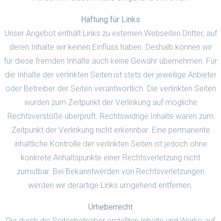
Haftung für Links
Unser Angebot enthält Links zu externen Webseiten Dritter, auf
deren Inhalte wir keinen Einfluss haben. Deshalb können wir
für diese fremden Inhalte auch keine Gewähr übernehmen. Für
die Inhalte der verlinkten Seiten ist stets der jeweilige Anbieter
oder Betreiber der Seiten verantwortlich. Die verlinkten Seiten
wurden zum Zeitpunkt der Verlinkung auf mögliche
Rechtsverstöße überprüft. Rechtswidrige Inhalte waren zum
Zeitpunkt der Verlinkung nicht erkennbar. Eine permanente
inhaltliche Kontrolle der verlinkten Seiten ist jedoch ohne
konkrete Anhaltspunkte einer Rechtsverletzung nicht
zumutbar. Bei Bekanntwerden von Rechtsverletzungen
werden wir derartige Links umgehend entfernen.
Urheberrecht
Die durch die Seitenbetreiber erstellten Inhalte und Werke auf