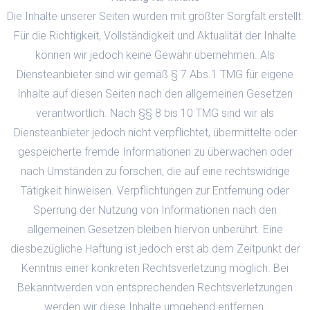
Die Inhalte unserer Seiten wurden mit größter Sorgfalt erstellt.
Für die Richtigkeit, Vollständigkeit und Aktualität der Inhalte
können wir jedoch keine Gewähr übernehmen. Als
Diensteanbieter sind wir gemäß § 7 Abs.1 TMG für eigene
Inhalte auf diesen Seiten nach den allgemeinen Gesetzen
verantwortlich. Nach §§ 8 bis 10 TMG sind wir als
Diensteanbieter jedoch nicht verpflichtet, übermittelte oder
gespeicherte fremde Informationen zu überwachen oder
nach Umständen zu forschen, die auf eine rechtswidrige
Tätigkeit hinweisen. Verpflichtungen zur Entfernung oder
Sperrung der Nutzung von Informationen nach den
allgemeinen Gesetzen bleiben hiervon unberührt. Eine
diesbezügliche Haftung ist jedoch erst ab dem Zeitpunkt der
Kenntnis einer konkreten Rechtsverletzung möglich. Bei
Bekanntwerden von entsprechenden Rechtsverletzungen
werden wir diese Inhalte umgehend entfernen.